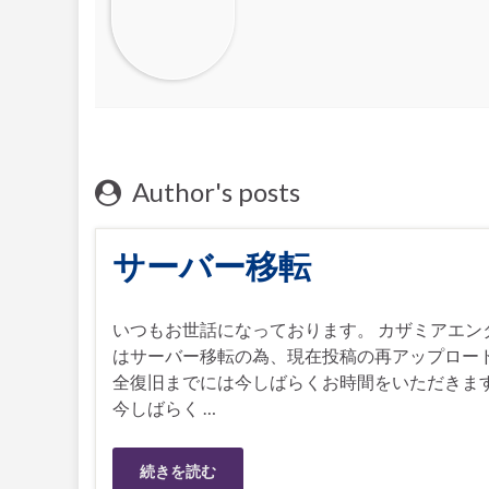
Author's posts
サーバー移転
いつもお世話になっております。 カザミアエンター
はサーバー移転の為、現在投稿の再アップロード
全復旧までには今しばらくお時間をいただきま
今しばらく …
続きを読む