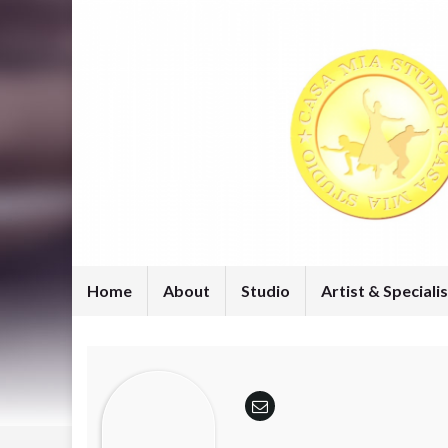
Home
About
Studio
Artist & Specialis