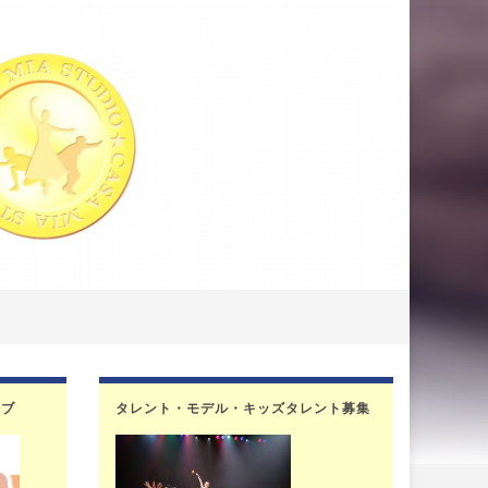
ラブ
タレント・モデル・キッズタレント募集