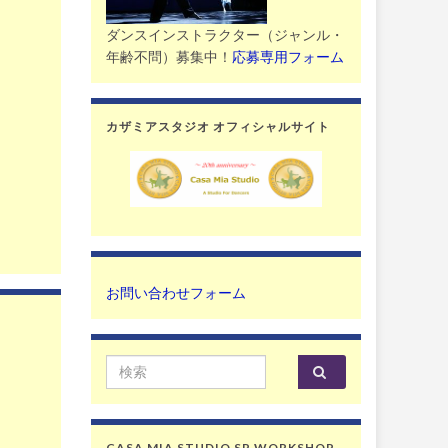
ダンスインストラクター（ジャンル・
年齢不問）募集中！
応募専用フォーム
カザミアスタジオ オフィシャルサイト
お問い合わせフォーム
Search for:
CASA MIA STUDIO SP WORKSHOP