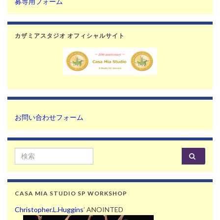
募専用フォーム
カザミアスタジオ オフィシャルサイト
お問い合わせフォーム
Search for:
CASA MIA STUDIO SP WORKSHOP
Christopher.L.Huggins
’ ANOINTED