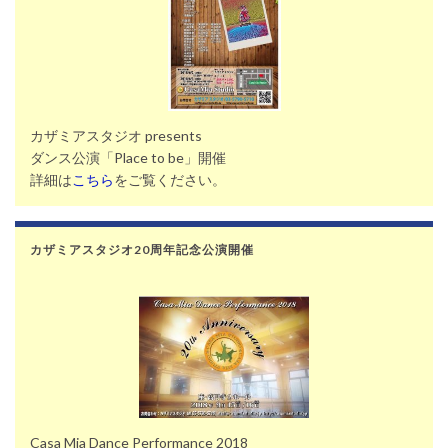
カザミアスタジオ presents
ダンス公演「Place to be」開催
詳細は
こちら
をご覧ください。
カザミアスタジオ20周年記念公演開催
Casa Mia Dance Performance 2018