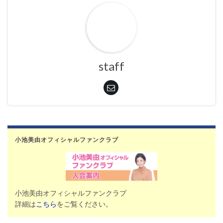
staff
小池美由オフィシャルファンクラブ
小池美由オフィシャルファンクラブ
詳細は
こちら
をご覧ください。