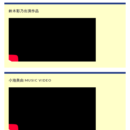
鈴木彩乃出演作品
小池美由 MUSIC VIDEO