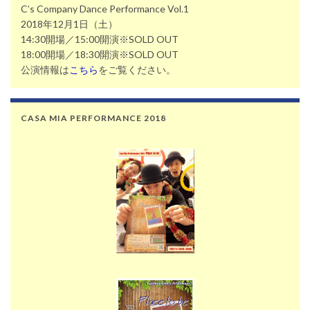
C’s Company Dance Performance Vol.1
2018年12月1日（土）
14:30開場／15:00開演※SOLD OUT
18:00開場／18:30開演※SOLD OUT
公演情報は
こちら
をご覧ください。
CASA MIA PERFORMANCE 2018