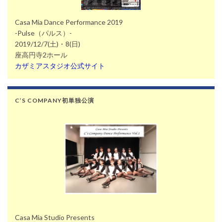
Casa Mia Dance Performance 2019
-Pulse（パルス）-
2019/12/7(土)・8(日)
座高円寺2ホール
カザミアスタジオ公式サイト
C’S COMPANY初単独公演
Casa Mia Studio Presents