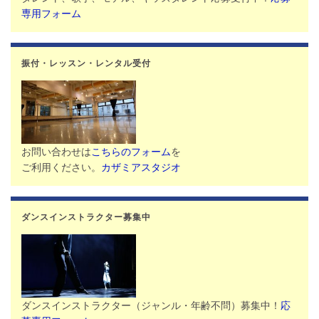
専用フォーム
振付・レッスン・レンタル受付
お問い合わせは
こちらのフォーム
を
ご利用ください。
カザミアスタジオ
ダンスインストラクター募集中
ダンスインストラクター（ジャンル・年齢不問）募集中！
応