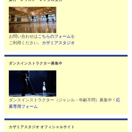
お問い合わせは
こちらのフォーム
を
ご利用ください。
カザミアスタジオ
ダンスインストラクター募集中
ダンスインストラクター（ジャンル・年齢不問）募集中！
応
募専用フォーム
カザミアスタジオ オフィシャルサイト