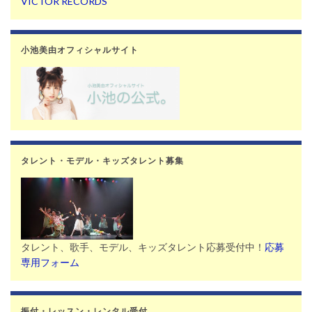
VICTOR RECORDS
小池美由オフィシャルサイト
タレント・モデル・キッズタレント募集
タレント、歌手、モデル、キッズタレント応募受付中！
応募
専用フォーム
振付・レッスン・レンタル受付