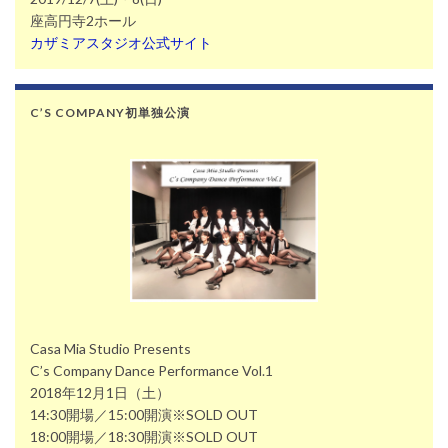
座高円寺2ホール
カザミアスタジオ公式サイト
C’S COMPANY初単独公演
Casa Mia Studio Presents
C’s Company Dance Performance Vol.1
2018年12月1日（土）
14:30開場／15:00開演※SOLD OUT
18:00開場／18:30開演※SOLD OUT