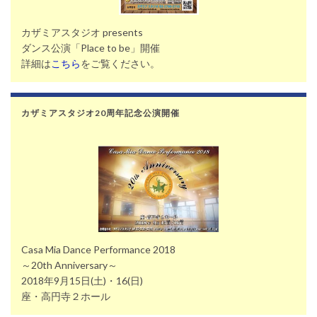
カザミアスタジオ presents
ダンス公演「Place to be」開催
詳細は
こちら
をご覧ください。
カザミアスタジオ20周年記念公演開催
Casa Mia Dance Performance 2018
～20th Anniversary～
2018年9月15日(土)・16(日)
座・高円寺２ホール