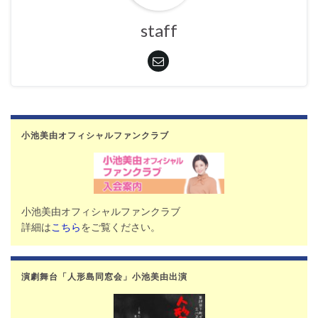
staff
小池美由オフィシャルファンクラブ
小池美由オフィシャルファンクラブ
詳細は
こちら
をご覧ください。
演劇舞台「人形島同窓会」小池美由出演