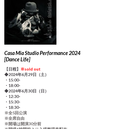
Casa Mia Studio Performance 2024
[Dance Life]
【日程】
※sold out
◆2024年6月29日（土）
・15:00-
・18:00-
◆2024年6月30日（日）
・12:30-
・15:30-
・18:30-
※全5回公演
※全席自由
※開場は開演30分前