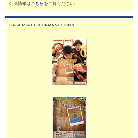
公演情報は
こちら
をご覧ください。
CASA MIA PERFORMANCE 2018