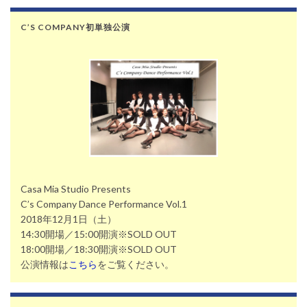
C’S COMPANY初単独公演
Casa Mia Studio Presents
C’s Company Dance Performance Vol.1
2018年12月1日（土）
14:30開場／15:00開演※SOLD OUT
18:00開場／18:30開演※SOLD OUT
公演情報は
こちら
をご覧ください。