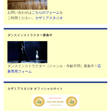
お問い合わせは
こちらのフォーム
を
ご利用ください。
カザミアスタジオ
ダンスインストラクター募集中
ダンスインストラクター（ジャンル・年齢不問）募集中！
応
募専用フォーム
カザミアスタジオ オフィシャルサイト