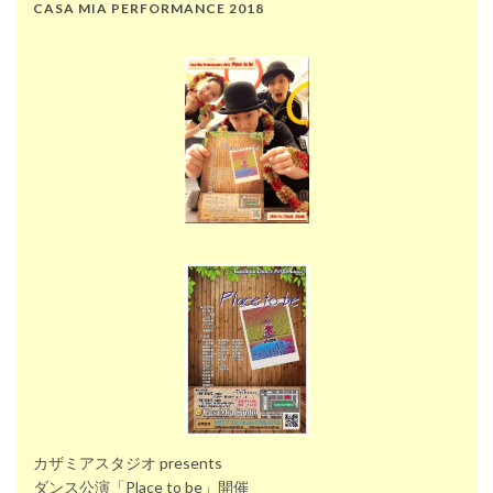
CASA MIA PERFORMANCE 2018
カザミアスタジオ presents
ダンス公演「Place to be」開催