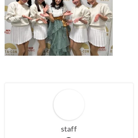
staff