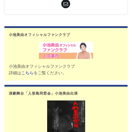
小池美由オフィシャルファンクラブ
小池美由オフィシャルファンクラブ
詳細は
こちら
をご覧ください。
演劇舞台「人形島同窓会」小池美由出演