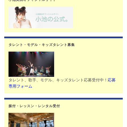
タレント・モデル・キッズタレント募集
タレント、歌手、モデル、キッズタレント応募受付中！
応募
専用フォーム
振付・レッスン・レンタル受付