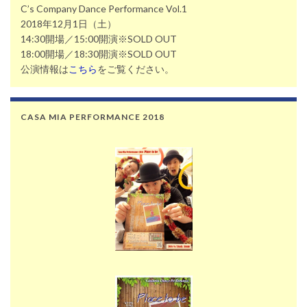
C’s Company Dance Performance Vol.1
2018年12月1日（土）
14:30開場／15:00開演※SOLD OUT
18:00開場／18:30開演※SOLD OUT
公演情報は
こちら
をご覧ください。
CASA MIA PERFORMANCE 2018