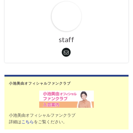
staff
小池美由オフィシャルファンクラブ
小池美由オフィシャルファンクラブ
詳細は
こちら
をご覧ください。