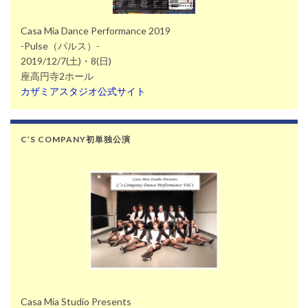
Casa Mia Dance Performance 2019
-Pulse（パルス）-
2019/12/7(土)・8(日)
座高円寺2ホール
カザミアスタジオ公式サイト
C’S COMPANY初単独公演
Casa Mia Studio Presents