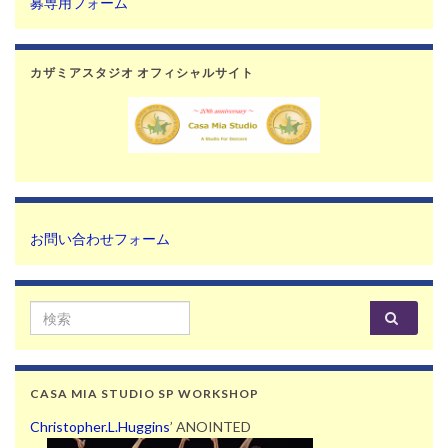
募専用フォーム
カザミアスタジオ オフィシャルサイト
お問い合わせフォーム
Search for:
CASA MIA STUDIO SP WORKSHOP
Christopher.L.Huggins
’ ANOINTED