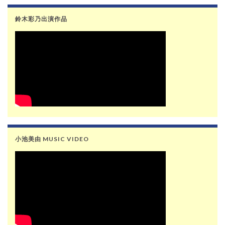
鈴木彩乃出演作品
小池美由 MUSIC VIDEO