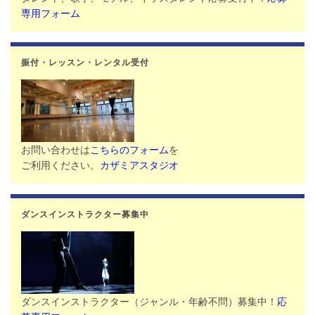
専用フォーム
振付・レッスン・レンタル受付
お問い合わせは
こちらのフォーム
を
ご利用ください。
カザミアスタジオ
ダンスインストラクター募集中
ダンスインストラクター（ジャンル・年齢不問）募集中！
応