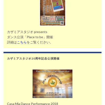
カザミアスタジオ presents
ダンス公演「Place to be」開催
詳細は
こちら
をご覧ください。
カザミアスタジオ20周年記念公演開催
Casa Mia Dance Performance 2018