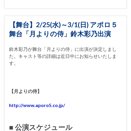
【舞台】2/25(水)～3/1(日) アポロ５
舞台「月よりの侍」鈴木彩乃出演
鈴木彩乃が舞台「月よりの侍」に出演が決定しまし
た。キャスト等の詳細は近日中にお知らせいたしま
す。
【月よりの侍】
http://www.aporo5.co.jp/
■ 公演スケジュール