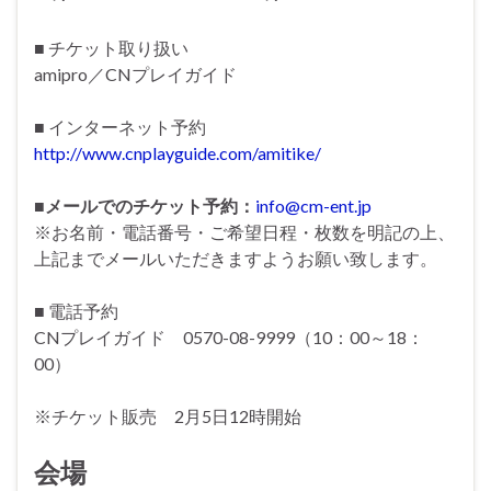
■ チケット取り扱い
amipro／CNプレイガイド
■ インターネット予約
http://www.cnplayguide.com/amitike/
■メールでのチケット予約：
info@cm-ent.jp
※お名前・電話番号・ご希望日程・枚数を明記の上、
上記までメールいただきますようお願い致します。
■ 電話予約
CNプレイガイド 0570-08-9999（10：00～18：
00）
※チケット販売 2月5日12時開始
会場