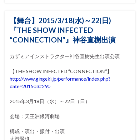
【舞台】2015/3/18(水)～22(日)
『THE SHOW INFECTED
“CONNECTION”』神谷直樹出演
カザミアインストラクター神谷直樹先生出演公演
【THE SHOW INFECTED “CONNECTION”】
http://www.gingeki.jp/performance/index.php?
date=201503#290
2015年3月18日（水）～22日（日）
会場：天王洲銀河劇場
構成・演出・振付・出演
大澄賢也