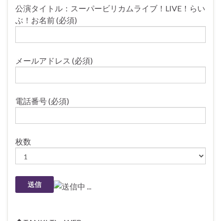
公演タイトル：スーパービリカムライブ！LIVE！らい
ぶ！お名前 (必須)
メールアドレス (必須)
電話番号 (必須)
枚数