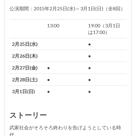
公演期間：2015年2月25日(水)～3月1日(日)（全8回）
13:00
19:00（3月1日
は17:00）
2月25日(水)
●
2月26日(木)
●
2月27日(金)
●
●
2月28日(土)
●
●
3月1日(日)
●
●
ストーリー
武家社会がそろそろ終わりを告げようとしている時
代。