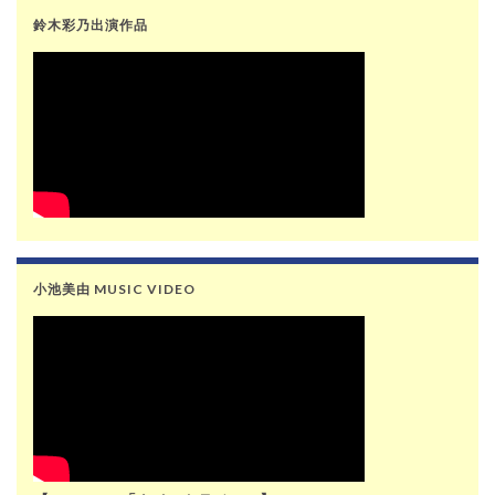
鈴木彩乃出演作品
小池美由 MUSIC VIDEO