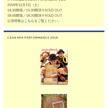
2018年12月1日（土）
14:30開場／15:00開演※SOLD OUT
18:00開場／18:30開演※SOLD OUT
公演情報は
こちら
をご覧ください。
CASA MIA PERFORMANCE 2018