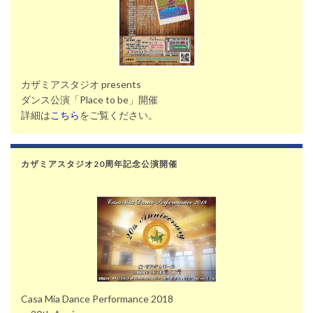
カザミアスタジオ presents
ダンス公演「Place to be」開催
詳細は
こちら
をご覧ください。
カザミアスタジオ20周年記念公演開催
Casa Mia Dance Performance 2018