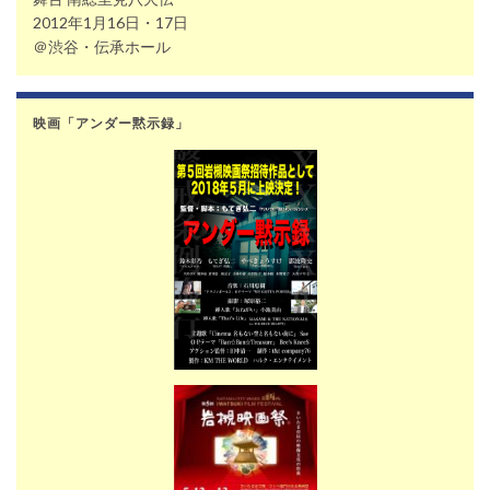
2012年1月16日・17日
＠渋谷・伝承ホール
映画「アンダー黙示録」