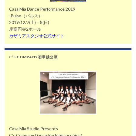
Casa Mia Dance Performance 2019
-Pulse（パルス）-
2019/12/7(土)・8(日)
座高円寺2ホール
カザミアスタジオ公式サイト
C’S COMPANY初単独公演
Casa Mia Studio Presents
C’s Company Dance Performance Vol.1