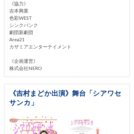
《協力》
吉本興業
色彩WEST
シンクバンク
劇団新劇団
Area21
カザミアエンターテイメント
《企画運営》
株式会社NERO
《吉村まどか出演》舞台「シアワセ
サンカ」