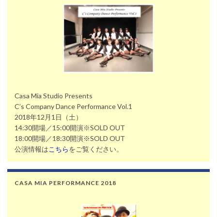
Casa Mia Studio Presents
C’s Company Dance Performance Vol.1
2018年12月1日（土）
14:30開場／15:00開演※SOLD OUT
18:00開場／18:30開演※SOLD OUT
公演情報は
こちら
をご覧ください。
CASA MIA PERFORMANCE 2018