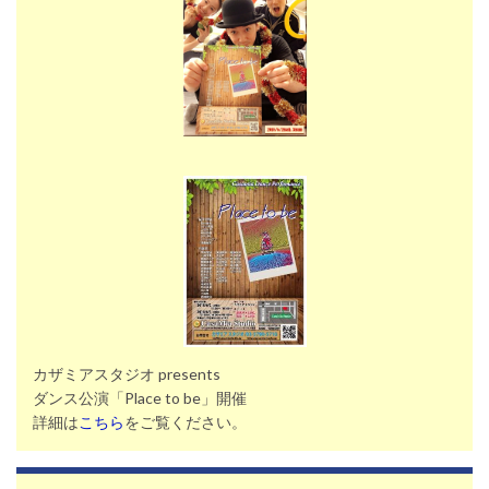
カザミアスタジオ presents
ダンス公演「Place to be」開催
詳細は
こちら
をご覧ください。