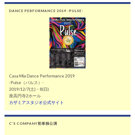
DANCE PERFORMANCE 2019 -PULSE-
Casa Mia Dance Performance 2019
-Pulse（パルス）-
2019/12/7(土)・8(日)
座高円寺2ホール
カザミアスタジオ公式サイト
C’S COMPANY初単独公演