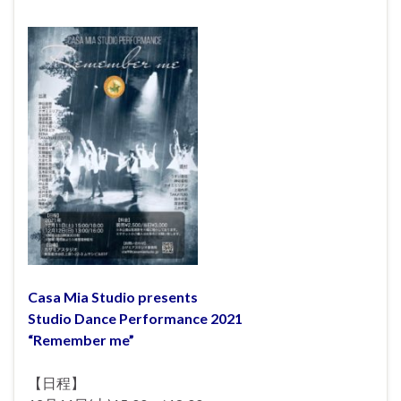
Casa Mia Studio presents
Studio Dance Performance 2021
“Remember me”
【日程】