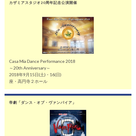
カザミアスタジオ20周年記念公演開催
Casa Mia Dance Performance 2018
～20th Anniversary～
2018年9月15日(土)・16(日)
座・高円寺２ホール
帝劇「ダンス・オブ・ヴァンパイア」