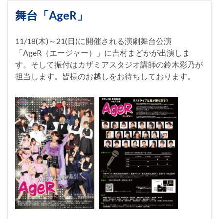
舞台「AgeR」
11/18(木)～21(日)に開催される演劇舞台公演
「AgeR（エージャー）」に吉村まどかが出演しま
す。そして振付はカザミアスタジオ講師の鈴木彩乃が
担当します。皆様のお越しをお待ちしております。